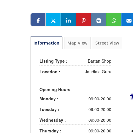
Information
Map View
Street View
Listing Type :
Bartan Shop
Location :
Jandiala Guru
Opening Hours
ਇ
Monday :
09:00-20:00
Tuesday :
09:00-20:00
Wednesday :
09:00-20:00
Thursday :
09:00-20:00