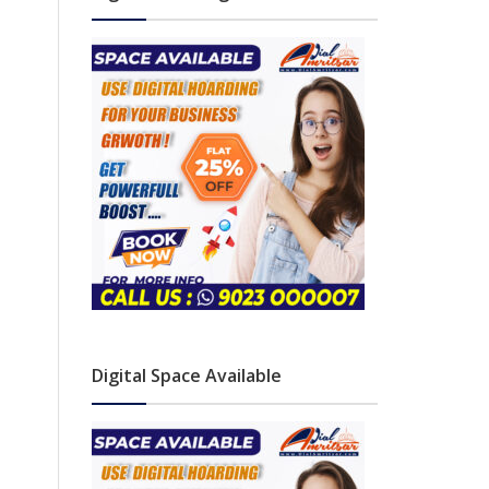
Digital Space Available