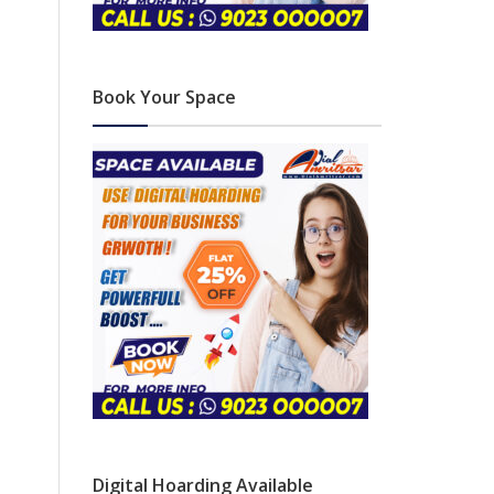
Book Your Space
Digital Hoarding Available