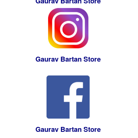
Gaurav Bartan Store
Gaurav Bartan Store
Gaurav Bartan Store