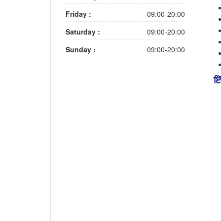
Friday :
09:00-20:00
Saturday :
09:00-20:00
Sunday :
09:00-20:00
ਇ