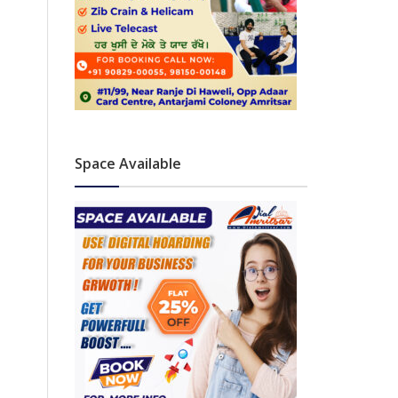
Space Available