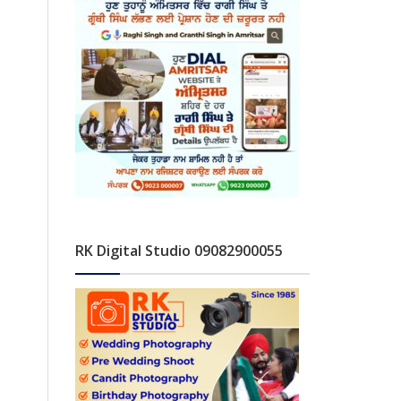
RK Digital Studio 09082900055