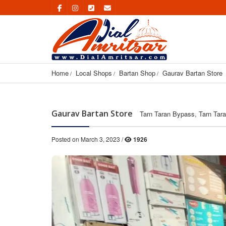
Home
Local Shops
Bartan Shop
Gaurav Bartan Store
Gaurav Bartan Store
Tarn Taran Bypass, Tarn Tara
Posted on March 3, 2023 /
1926